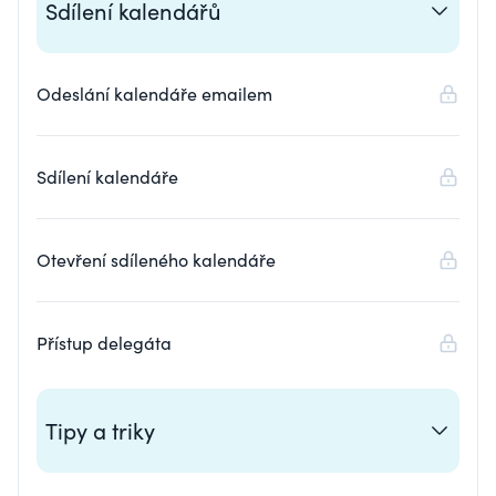
Sdílení kalendářů
Odeslání kalendáře emailem
Sdílení kalendáře
Otevření sdíleného kalendáře
Přístup delegáta
Tipy a triky