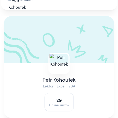
Petr Kohoutek
Lektor · Excel · VBA
29
Online kurzov