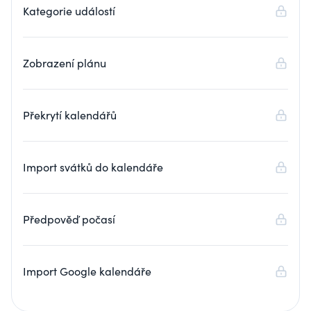
Kategorie událostí
Zobrazení plánu
Překrytí kalendářů
Import svátků do kalendáře
Předpověď počasí
Import Google kalendáře