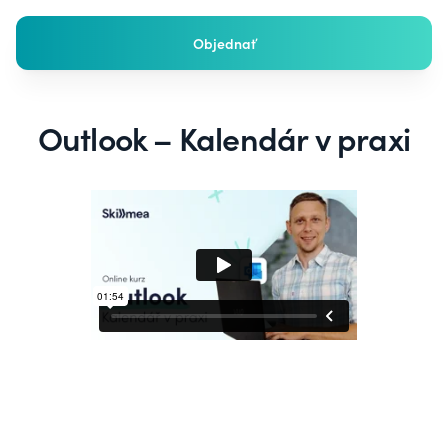
Objednať
Outlook – Kalendár v praxi