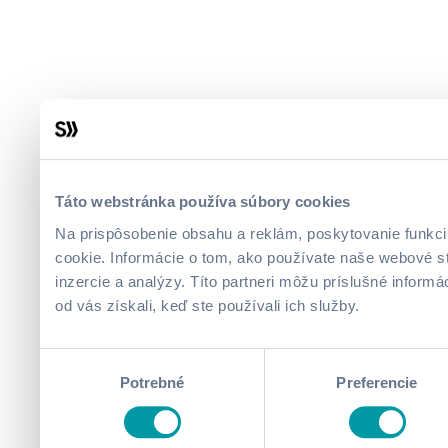
Táto webstránka používa súbory cookies
Na prispôsobenie obsahu a reklám, poskytovanie funkci
cookie. Informácie o tom, ako používate naše webové st
inzercie a analýzy. Títo partneri môžu príslušné informá
od vás získali, keď ste používali ich služby.
Výber
Potrebné
Preferencie
súhlasu