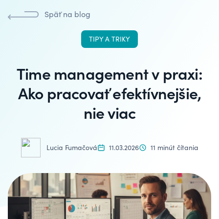
Späť na blog
TIPY A TRIKY
Time management v praxi:
Ako pracovať efektívnejšie,
nie viac
Lucia Fumačová
11.03.2026
11 minút čítania