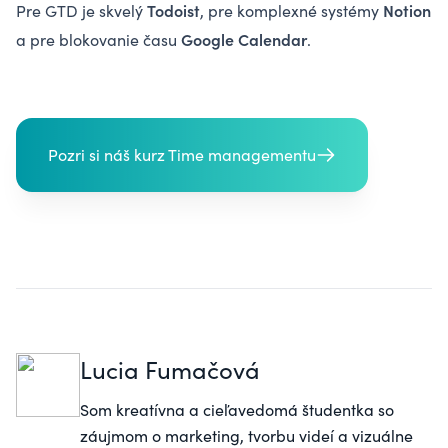
Todoist
Notion
Pre GTD je skvelý
, pre komplexné systémy
Google Calendar
a pre blokovanie času
.
Pozri si náš kurz Time managementu
Lucia Fumačová
Som kreatívna a cieľavedomá študentka so
záujmom o marketing, tvorbu videí a vizuálne