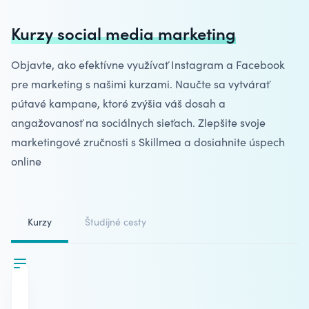
Kurzy social media marketing
Objavte, ako efektívne využívať Instagram a Facebook
pre marketing s našimi kurzami. Naučte sa vytvárať
pútavé kampane, ktoré zvýšia váš dosah a
angažovanosť na sociálnych sieťach. Zlepšite svoje
marketingové zručnosti
s Skillmea a dosiahnite úspech
online
Kurzy
Študijné cesty