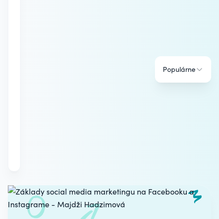
Populárne