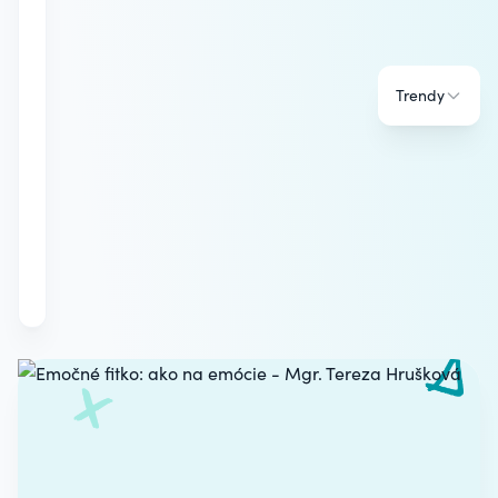
Trendy