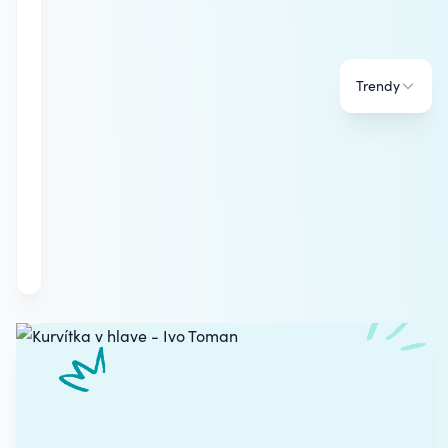
Trendy