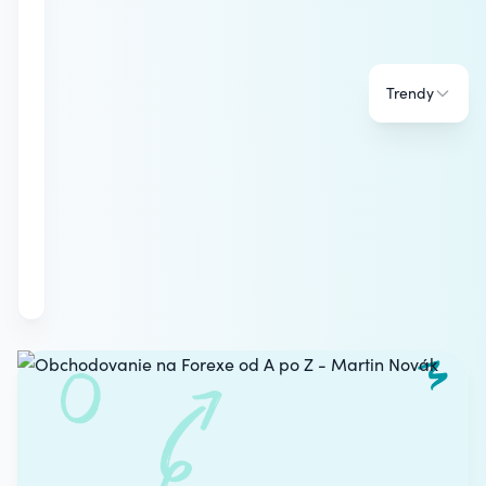
Trendy