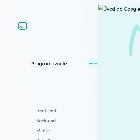
Programovanie
Front-end
Back-end
Mobile