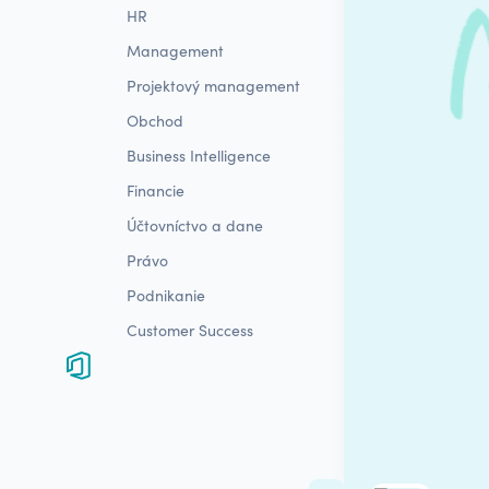
HR
Management
Projektový management
Obchod
Business Intelligence
Financie
Účtovníctvo a dane
Právo
Podnikanie
Customer Success