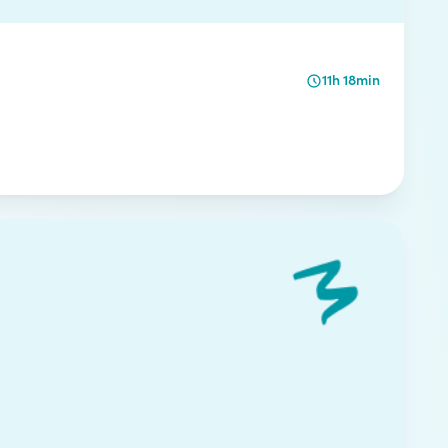
11h 18min