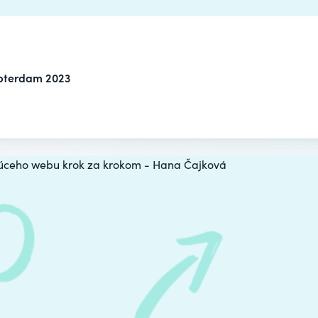
pterdam 2023