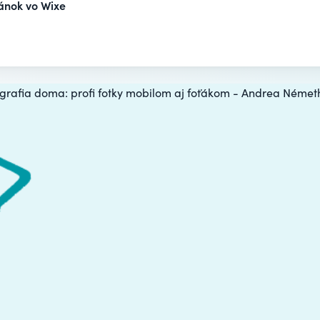
ánok vo Wixe