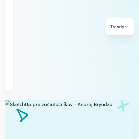
Trendy