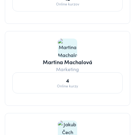
Online kurzov
Martina Machalová
Marketing
4
Online kurzy