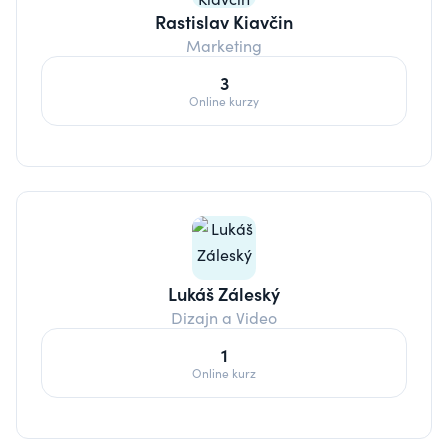
Rastislav Kiavčin
Marketing
3
Online kurzy
Lukáš Záleský
Dizajn a Video
1
Online kurz