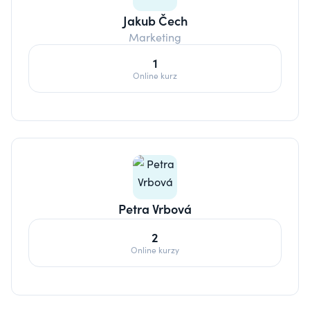
Jakub Čech
Marketing
1
Online kurz
Petra Vrbová
2
Online kurzy