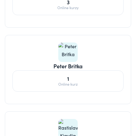
3
Online kurzy
Peter Britka
1
Online kurz