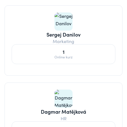
Sergej Danilov
Marketing
1
Online kurz
Dagmar Matějková
HR