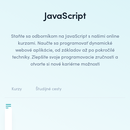
JavaScript
Staňte sa odborníkom na JavaScript s našimi online
kurzami.
Naučte sa programovať
dynamické
webové aplikácie, od základov až po pokročilé
techniky. Zlepšite svoje programovacie zručnosti a
otvorte si nové kariérne možnosti
Kurzy
Študijné cesty