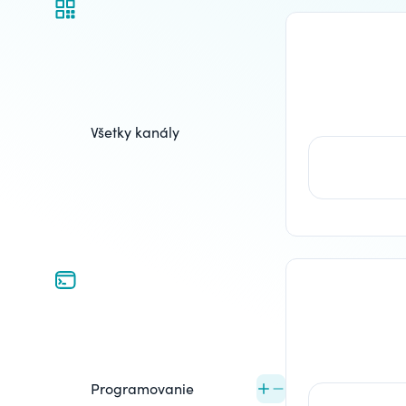
Všetky kanály
Programovanie