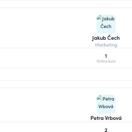
Jakub Čech
Marketing
1
Online kurz
Petra Vrbová
2