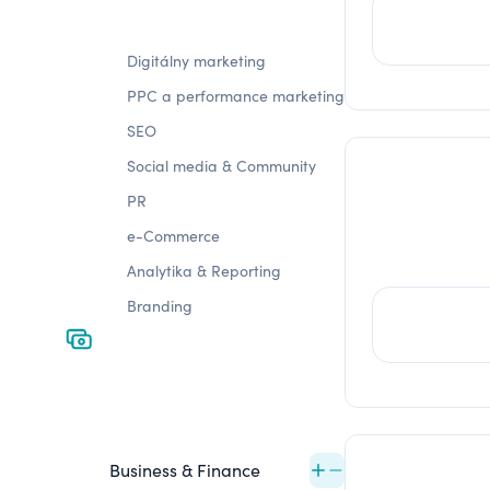
Digitálny marketing
PPC a performance marketing
SEO
Social media & Community
PR
e-Commerce
Analytika & Reporting
Branding
Business & Finance