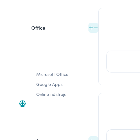
Office
Microsoft Office
Google Apps
Online nástroje