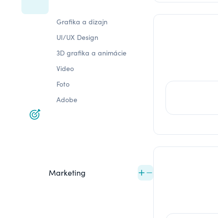
Grafika a dizajn
UI/UX Design
3D grafika a animácie
Video
Foto
Adobe
Marketing