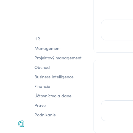
HR
Management
Projektový management
Obchod
Business Intelligence
Financie
Účtovníctvo a dane
Právo
Podnikanie